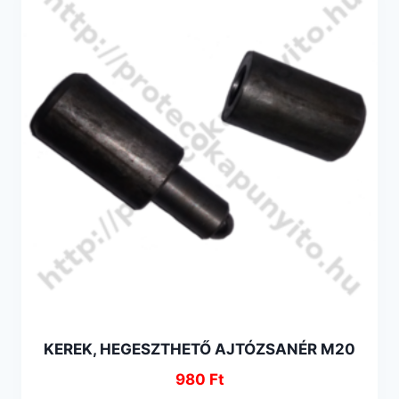
KEREK, HEGESZTHETŐ AJTÓZSANÉR M20
980
Ft