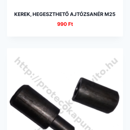
KEREK, HEGESZTHETŐ AJTÓZSANÉR M25
990
Ft