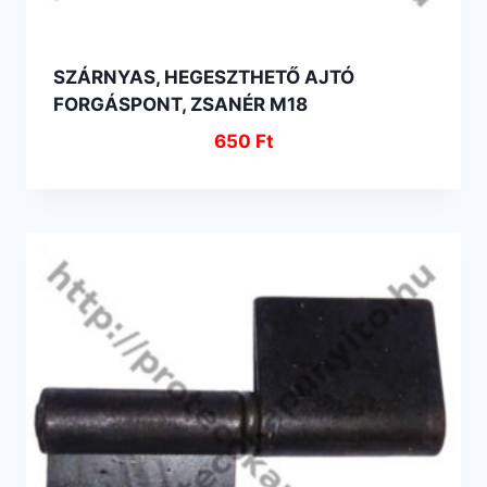
SZÁRNYAS, HEGESZTHETŐ AJTÓ
FORGÁSPONT, ZSANÉR M18
650
Ft