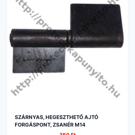
SZÁRNYAS, HEGESZTHETŐ AJTÓ
FORGÁSPONT, ZSANÉR M14