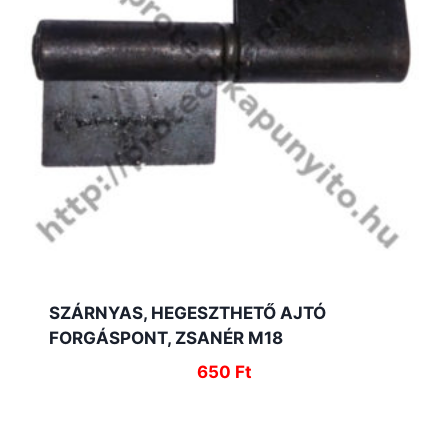
SZÁRNYAS, HEGESZTHETŐ AJTÓ
FORGÁSPONT, ZSANÉR M18
650
Ft