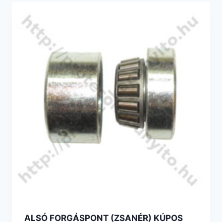
ALSÓ FORGÁSPONT (ZSANÉR) KÚPOS