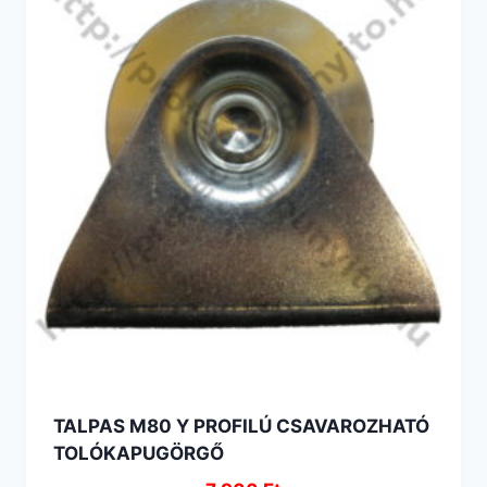
TALPAS M80 Y PROFILÚ CSAVAROZHATÓ
TOLÓKAPUGÖRGŐ