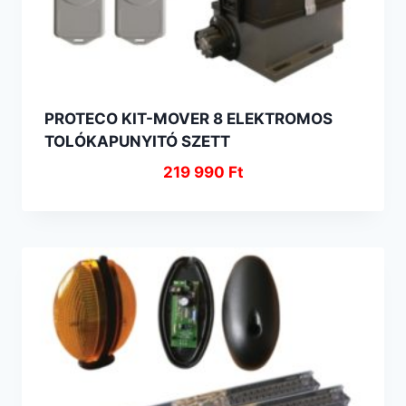
PROTECO KIT-MOVER 8 ELEKTROMOS
TOLÓKAPUNYITÓ SZETT
219 990
Ft