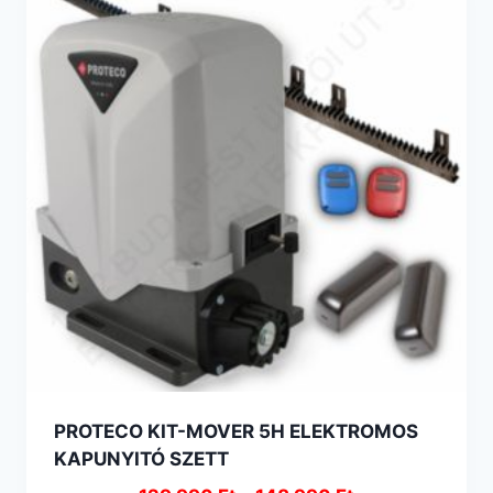
PROTECO KIT-MOVER 5H ELEKTROMOS
KAPUNYITÓ SZETT