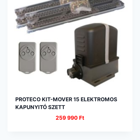
PROTECO KIT-MOVER 15 ELEKTROMOS
KAPUNYITÓ SZETT
259 990
Ft