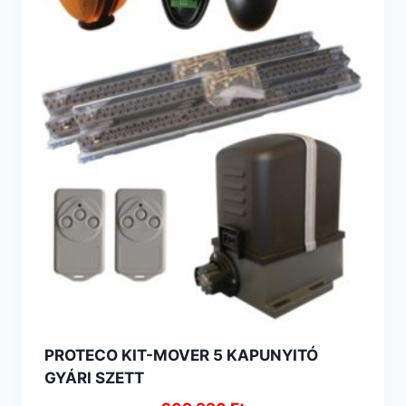
PROTECO KIT-MOVER 5 KAPUNYITÓ
GYÁRI SZETT