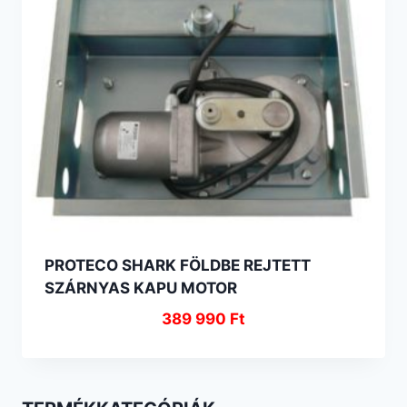
PROTECO SHARK FÖLDBE REJTETT
SZÁRNYAS KAPU MOTOR
389 990
Ft