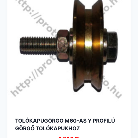
TOLÓKAPUGÖRGŐ M60-AS Y PROFILÚ
GÖRGŐ TOLÓKAPUKHOZ