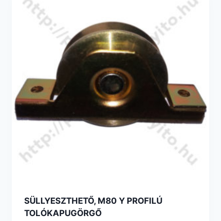
SÜLLYESZTHETŐ, M80 Y PROFILÚ
TOLÓKAPUGÖRGŐ