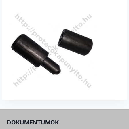
DOKUMENTUMOK